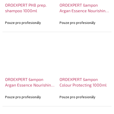
OROEXPERT PH8 prep.
OROEXPERT šampon
shampoo 1000ml
Argan Essence Nourishing
1000ml
Pouze pro profesionály
Pouze pro profesionály
OROEXPERT šampon
OROEXPERT šampon
Argan Essence Nourishing
Colour Protecting 1000ml
500ml
Pouze pro profesionály
Pouze pro profesionály