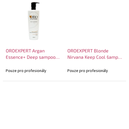
OROEXPERT Argan
OROEXPERT Blonde
Essence+ Deep sampoo
Nirvana Keep Cool šampon
500ml
500ml
Pouze pro profesionály
Pouze pro profesionály