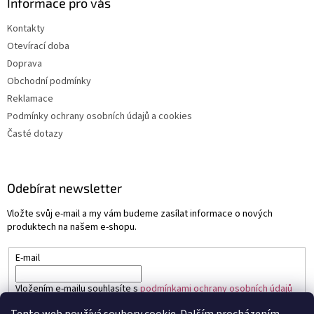
Informace pro vás
Kontakty
Otevírací doba
Doprava
Obchodní podmínky
Reklamace
Podmínky ochrany osobních údajů a cookies
Časté dotazy
Odebírat newsletter
Vložte svůj e-mail a my vám budeme zasílat informace o nových
produktech na našem e-shopu.
E-mail
Vložením e-mailu souhlasíte s
podmínkami ochrany osobních údajů