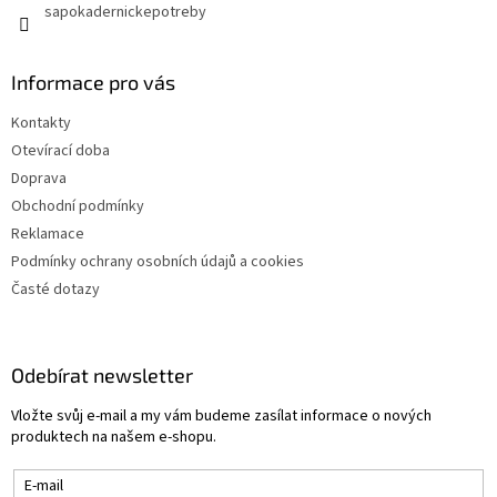
sapokadernickepotreby
Informace pro vás
Kontakty
Otevírací doba
Doprava
Obchodní podmínky
Reklamace
Podmínky ochrany osobních údajů a cookies
Časté dotazy
Odebírat newsletter
Vložte svůj e-mail a my vám budeme zasílat informace o nových
produktech na našem e-shopu.
E-mail