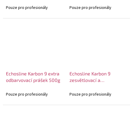
Pouze pro profesionály
Pouze pro profesionály
Echosline Karbon 9 extra
Echosline Karbon 9
odbarvovací prášek 500g
zesvětlovací a
neutralizační krém 500g
Pouze pro profesionály
Pouze pro profesionály