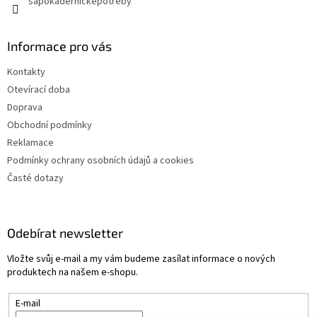
sapokadernickepotreby
Informace pro vás
Kontakty
Otevírací doba
Doprava
Obchodní podmínky
Reklamace
Podmínky ochrany osobních údajů a cookies
Časté dotazy
Odebírat newsletter
Vložte svůj e-mail a my vám budeme zasílat informace o nových
produktech na našem e-shopu.
E-mail