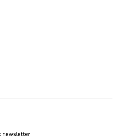
t newsletter