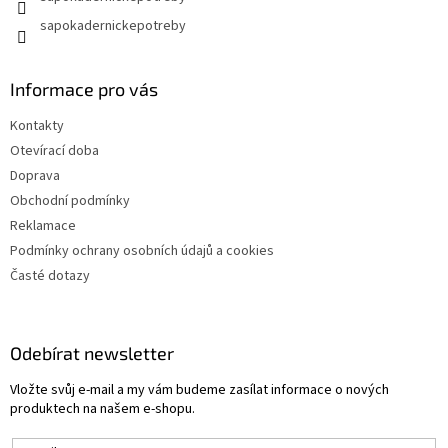
sapokadernickepotreby
Informace pro vás
Kontakty
Otevírací doba
Doprava
Obchodní podmínky
Reklamace
Podmínky ochrany osobních údajů a cookies
Časté dotazy
Odebírat newsletter
Vložte svůj e-mail a my vám budeme zasílat informace o nových
produktech na našem e-shopu.