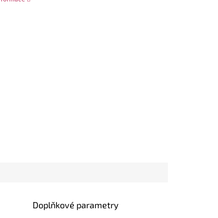
Doplňkové parametry