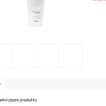
s
ailní popis produktu