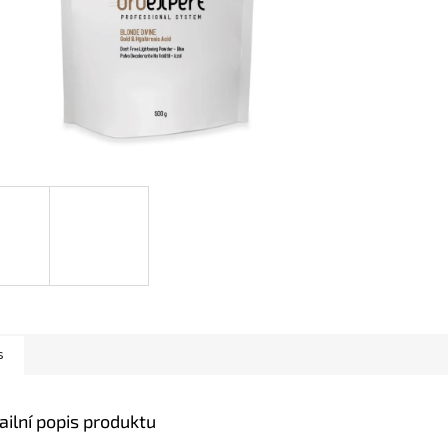
s
ailní popis produktu