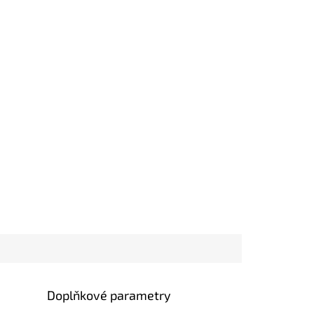
Doplňkové parametry