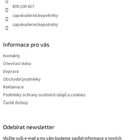
800 100 427
sapokadernickepotreby
sapokadernickepotreby
Informace pro vás
Kontakty
Otevírací doba
Doprava
Obchodní podmínky
Reklamace
Podmínky ochrany osobních údajů a cookies
Časté dotazy
Odebírat newsletter
Vložte svůj e-mail a my vám budeme zasílat informace o nových