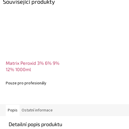
Související produkty
Matrix Peroxid 3% 6% 9%
12% 1000ml
Pouze pro profesionály
Popis
Ostatní informace
Detailní popis produktu