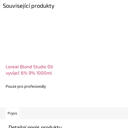
Související produkty
Loreal Blond Studio Oil
vyvíječ 6% 9% 1000ml
Pouze pro profesionály
Popis
Detailní popis produktu