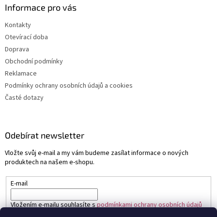
Informace pro vás
Kontakty
Otevírací doba
Doprava
Obchodní podmínky
Reklamace
Podmínky ochrany osobních údajů a cookies
Časté dotazy
Odebírat newsletter
Vložte svůj e-mail a my vám budeme zasílat informace o nových
produktech na našem e-shopu.
E-mail
Vložením e-mailu souhlasíte s
podmínkami ochrany osobních údajů