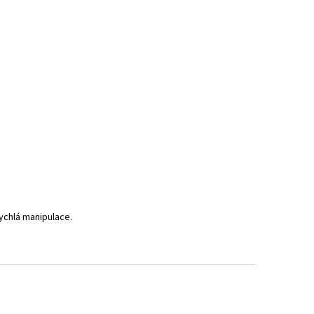
rychlá manipulace.