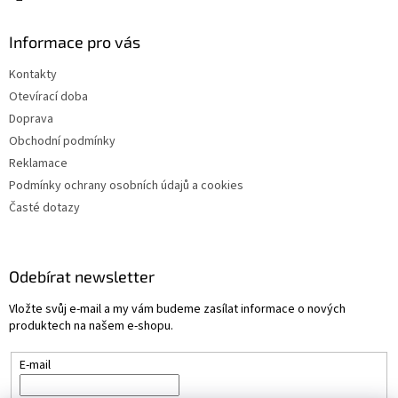
Informace pro vás
Kontakty
Otevírací doba
Doprava
Obchodní podmínky
Reklamace
Podmínky ochrany osobních údajů a cookies
Časté dotazy
Odebírat newsletter
Vložte svůj e-mail a my vám budeme zasílat informace o nových
produktech na našem e-shopu.
E-mail