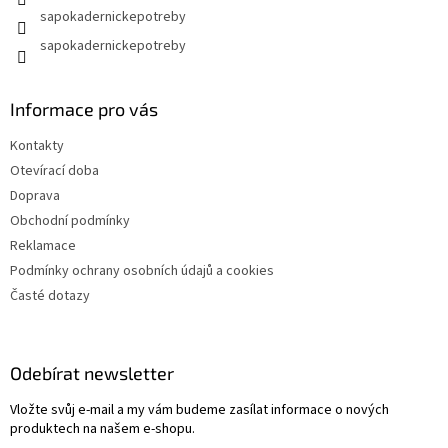
sapokadernickepotreby
sapokadernickepotreby
Informace pro vás
Kontakty
Otevírací doba
Doprava
Obchodní podmínky
Reklamace
Podmínky ochrany osobních údajů a cookies
Časté dotazy
Odebírat newsletter
Vložte svůj e-mail a my vám budeme zasílat informace o nových
produktech na našem e-shopu.