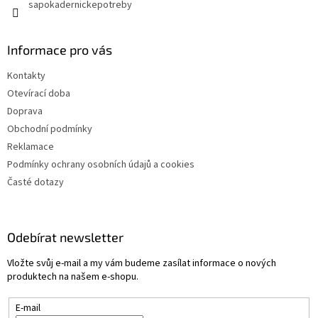
sapokadernickepotreby
Informace pro vás
Kontakty
Otevírací doba
Doprava
Obchodní podmínky
Reklamace
Podmínky ochrany osobních údajů a cookies
Časté dotazy
Odebírat newsletter
Vložte svůj e-mail a my vám budeme zasílat informace o nových
produktech na našem e-shopu.
E-mail