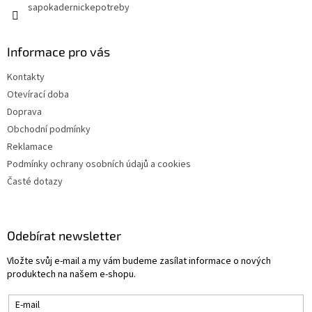
sapokadernickepotreby
Informace pro vás
Kontakty
Otevírací doba
Doprava
Obchodní podmínky
Reklamace
Podmínky ochrany osobních údajů a cookies
Časté dotazy
Odebírat newsletter
Vložte svůj e-mail a my vám budeme zasílat informace o nových
produktech na našem e-shopu.
E-mail