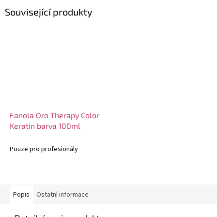
Související produkty
Fanola Oro Therapy Color
Keratin barva 100ml
Pouze pro profesionály
Popis
Ostatní informace