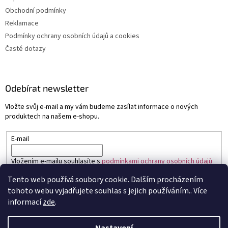
Obchodní podmínky
Reklamace
Podmínky ochrany osobních údajů a cookies
Časté dotazy
Odebírat newsletter
Vložte svůj e-mail a my vám budeme zasílat informace o nových
produktech na našem e-shopu.
E-mail
Vložením e-mailu souhlasíte s
podmínkami ochrany osobních údajů
Tento web používá soubory cookie. Dalším procházením
PŘIHLÁSIT SE
tohoto webu vyjadřujete souhlas s jejich používáním.. Více
informací
zde
.