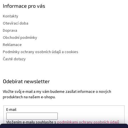
Informace pro vás
Kontakty
Otevírací doba
Doprava
Obchodní podmínky
Reklamace
Podmínky ochrany osobních údajů a cookies
Časté dotazy
Odebírat newsletter
Vložte svůj e-mail a my vám budeme zasílat informace o nových
produktech na našem e-shopu.
E-mail
Vložením e-mailu souhlasíte s
podmínkami ochrany osobních údajů