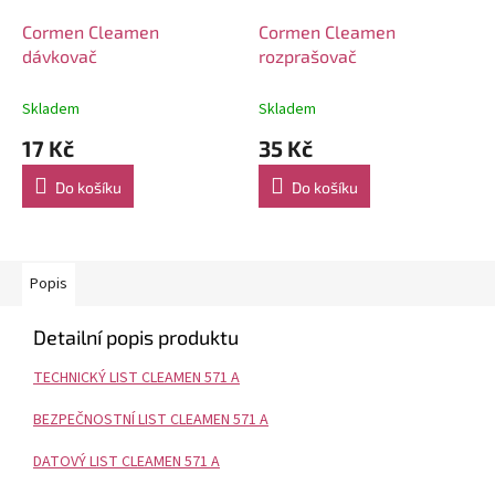
Cormen Cleamen
Cormen Cleamen
dávkovač
rozprašovač
Skladem
Skladem
17 Kč
35 Kč
Do košíku
Do košíku
Popis
Detailní popis produktu
TECHNICKÝ LIST CLEAMEN 571 A
BEZPEČNOSTNÍ LIST CLEAMEN 571 A
DATOVÝ LIST CLEAMEN 571 A