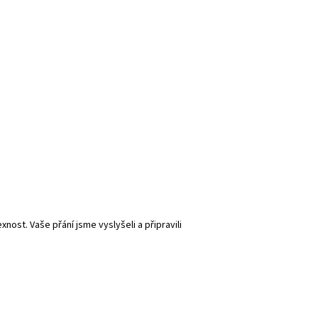
nost. Vaše přání jsme vyslyšeli a připravili