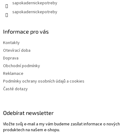
sapokadernickepotreby
sapokadernickepotreby
Informace pro vás
Kontakty
Otevírací doba
Doprava
Obchodní podmínky
Reklamace
Podmínky ochrany osobních údajů a cookies
Časté dotazy
Odebírat newsletter
Vložte svůj e-mail a my vám budeme zasílat informace o nových
produktech na našem e-shopu.